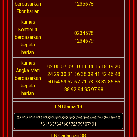
berdasarkan
1235678
Ekor harian
Rumus
Kontrol 4
0234578
berdasarkan
1234679
kepala
harian
Rumus
02 06 07 09 10 11 14 15 18 19 20
Angka Mati
24 29 30 31 36 38 39 41 42 46 48
berdasarkan
50 54 59 62 67 71 73 78 82 85 86
kepala
88 92 94 95 97 98
harian
LN Utama 19
LN Cadangan 38