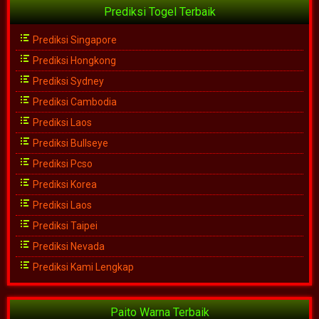
Prediksi Togel Terbaik
Prediksi Singapore
Prediksi Hongkong
Prediksi Sydney
Prediksi Cambodia
Prediksi Laos
Prediksi Bullseye
Prediksi Pcso
Prediksi Korea
Prediksi Laos
Prediksi Taipei
Prediksi Nevada
Prediksi Kami Lengkap
Paito Warna Terbaik