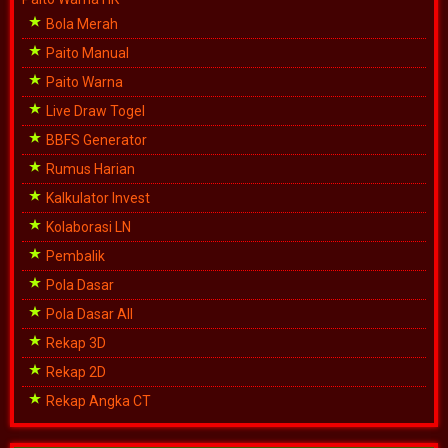
Bola Merah
Paito Manual
Paito Warna
Live Draw Togel
BBFS Generator
Rumus Harian
Kalkulator Invest
Kolaborasi LN
Pembalik
Pola Dasar
Pola Dasar All
Rekap 3D
Rekap 2D
Rekap Angka CT