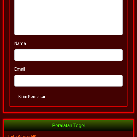
Nama
Email
Kirim Komentar
Peralatan Togel
Paito Warna HK