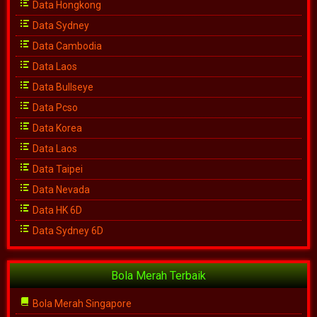
Data Hongkong
Data Sydney
Data Cambodia
Data Laos
Data Bullseye
Data Pcso
Data Korea
Data Laos
Data Taipei
Data Nevada
Data HK 6D
Data Sydney 6D
Bola Merah Terbaik
Bola Merah Singapore