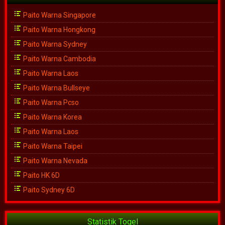
Paito Warna Singapore
Paito Warna Hongkong
Paito Warna Sydney
Paito Warna Cambodia
Paito Warna Laos
Paito Warna Bullseye
Paito Warna Pcso
Paito Warna Korea
Paito Warna Laos
Paito Warna Taipei
Paito Warna Nevada
Paito HK 6D
Paito Sydney 6D
Statistik Togel