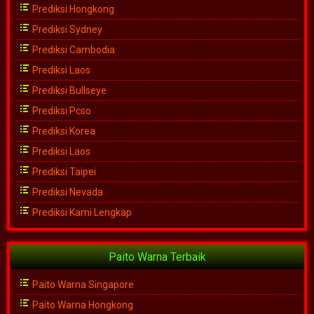
Prediksi Hongkong
Prediksi Sydney
Prediksi Cambodia
Prediksi Laos
Prediksi Bullseye
Prediksi Pcso
Prediksi Korea
Prediksi Laos
Prediksi Taipei
Prediksi Nevada
Prediksi Kami Lengkap
Paito Warna Terbaik
Paito Warna Singapore
Paito Warna Hongkong