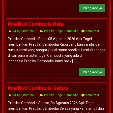
Selengkapnya
Prediksi Cambodia Rabu
04 Agustus 2026
Prediksi Togel Cambodia
Komentar
Prediksi Cambodia Rabu, 05 Agustus 2026 Apk Togel
memberikan Prediksi Cambodia Rabu yang kami ambil dari
rumus kami yang sangat jitu, di mana prediksi kami ini sangat
di cari para master togel Cambodia yang ada di
indonesia.Prediksi Cambodia kami racik [...]
Selengkapnya
Prediksi Cambodia Selasa
03 Agustus 2026
Prediksi Togel Cambodia
Komentar
Prediksi Cambodia Selasa, 04 Agustus 2026 Apk Togel
memberikan Prediksi Cambodia Selasa yang kami ambil dari