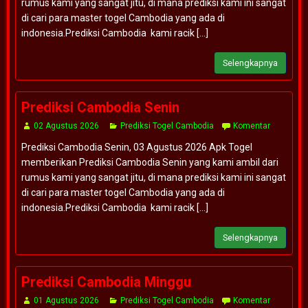
rumus kami yang sangat jitu, di mana prediksi kami ini sangat
di cari para master togel Cambodia yang ada di
indonesia.Prediksi Cambodia kami racik [...]
Selengkapnya
Prediksi Cambodia Senin
02 Agustus 2026
Prediksi Togel Cambodia
Komentar
Prediksi Cambodia Senin, 03 Agustus 2026 Apk Togel
memberikan Prediksi Cambodia Senin yang kami ambil dari
rumus kami yang sangat jitu, di mana prediksi kami ini sangat
di cari para master togel Cambodia yang ada di
indonesia.Prediksi Cambodia kami racik [...]
Selengkapnya
Prediksi Cambodia Minggu
01 Agustus 2026
Prediksi Togel Cambodia
Komentar