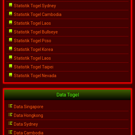
Statistik Togel Sydney
Statistik Togel Cambodia
Statistik Togel Laos
Statistik Togel Bullseye
Statistik Togel Pcso
Statistik Togel Korea
Statistik Togel Laos
Statistik Togel Taipei
Statistik Togel Nevada
Data Togel
Data Singapore
Data Hongkong
Data Sydney
Data Cambodia