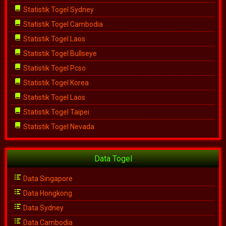
Statistik Togel Sydney
Statistik Togel Cambodia
Statistik Togel Laos
Statistik Togel Bullseye
Statistik Togel Pcso
Statistik Togel Korea
Statistik Togel Laos
Statistik Togel Taipei
Statistik Togel Nevada
Data Togel
Data Singapore
Data Hongkong
Data Sydney
Data Cambodia