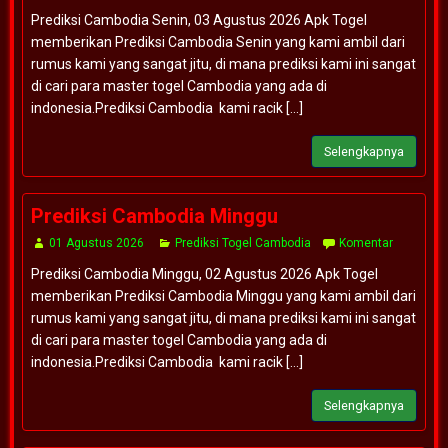
Prediksi Cambodia Senin, 03 Agustus 2026 Apk Togel
memberikan Prediksi Cambodia Senin yang kami ambil dari
rumus kami yang sangat jitu, di mana prediksi kami ini sangat
di cari para master togel Cambodia yang ada di
indonesia.Prediksi Cambodia kami racik [...]
Selengkapnya
Prediksi Cambodia Minggu
01 Agustus 2026
Prediksi Togel Cambodia
Komentar
Prediksi Cambodia Minggu, 02 Agustus 2026 Apk Togel
memberikan Prediksi Cambodia Minggu yang kami ambil dari
rumus kami yang sangat jitu, di mana prediksi kami ini sangat
di cari para master togel Cambodia yang ada di
indonesia.Prediksi Cambodia kami racik [...]
Selengkapnya