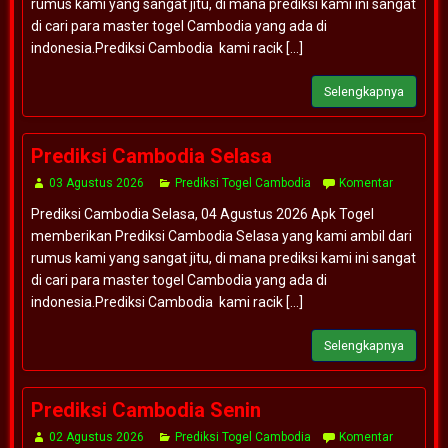
rumus kami yang sangat jitu, di mana prediksi kami ini sangat
di cari para master togel Cambodia yang ada di
indonesia.Prediksi Cambodia kami racik [...]
Selengkapnya
Prediksi Cambodia Selasa
03 Agustus 2026
Prediksi Togel Cambodia
Komentar
Prediksi Cambodia Selasa, 04 Agustus 2026 Apk Togel
memberikan Prediksi Cambodia Selasa yang kami ambil dari
rumus kami yang sangat jitu, di mana prediksi kami ini sangat
di cari para master togel Cambodia yang ada di
indonesia.Prediksi Cambodia kami racik [...]
Selengkapnya
Prediksi Cambodia Senin
02 Agustus 2026
Prediksi Togel Cambodia
Komentar