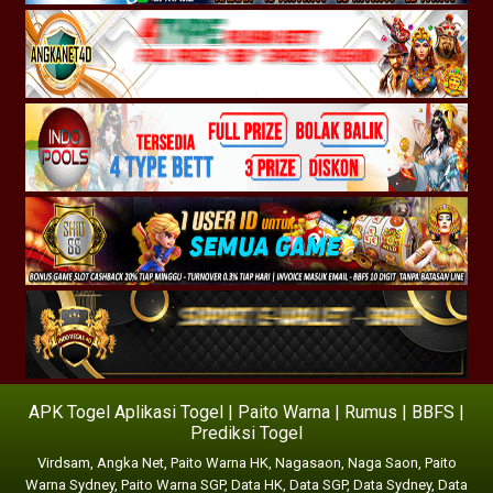
APK Togel Aplikasi Togel | Paito Warna | Rumus | BBFS |
Prediksi Togel
Virdsam
,
Angka Net
,
Paito Warna HK
,
Nagasaon
,
Naga Saon
,
Paito
Warna Sydney
,
Paito Warna SGP
,
Data HK
,
Data SGP
,
Data Sydney
,
Data