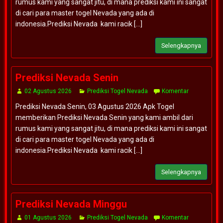
rumus kami yang sangat jitu, di mana prediksi kami ini sangat
di cari para master togel Nevada yang ada di
indonesia.Prediksi Nevada kami racik [...]
Selengkapnya
Prediksi Nevada Senin
02 Agustus 2026
Prediksi Togel Nevada
Komentar
Prediksi Nevada Senin, 03 Agustus 2026 Apk Togel
memberikan Prediksi Nevada Senin yang kami ambil dari
rumus kami yang sangat jitu, di mana prediksi kami ini sangat
di cari para master togel Nevada yang ada di
indonesia.Prediksi Nevada kami racik [...]
Selengkapnya
Prediksi Nevada Minggu
01 Agustus 2026
Prediksi Togel Nevada
Komentar