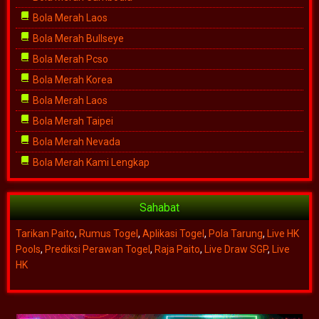
Bola Merah Laos
Bola Merah Bullseye
Bola Merah Pcso
Bola Merah Korea
Bola Merah Laos
Bola Merah Taipei
Bola Merah Nevada
Bola Merah Kami Lengkap
Sahabat
Tarikan Paito
,
Rumus Togel
,
Aplikasi Togel
,
Pola Tarung
,
Live HK
Pools
,
Prediksi Perawan Togel
,
Raja Paito
,
Live Draw SGP
,
Live
HK