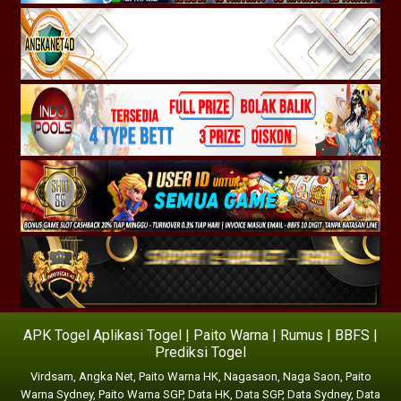
APK Togel Aplikasi Togel | Paito Warna | Rumus | BBFS |
Prediksi Togel
Virdsam
,
Angka Net
,
Paito Warna HK
,
Nagasaon
,
Naga Saon
,
Paito
Warna Sydney
,
Paito Warna SGP
,
Data HK
,
Data SGP
,
Data Sydney
,
Data