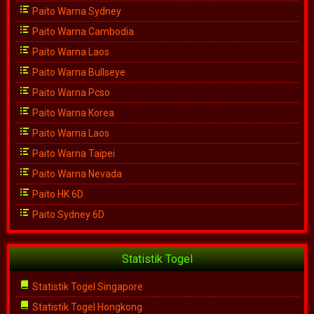
Paito Warna Sydney
Paito Warna Cambodia
Paito Warna Laos
Paito Warna Bullseye
Paito Warna Pcso
Paito Warna Korea
Paito Warna Laos
Paito Warna Taipei
Paito Warna Nevada
Paito HK 6D
Paito Sydney 6D
Statistik Togel
Statistik Togel Singapore
Statistik Togel Hongkong