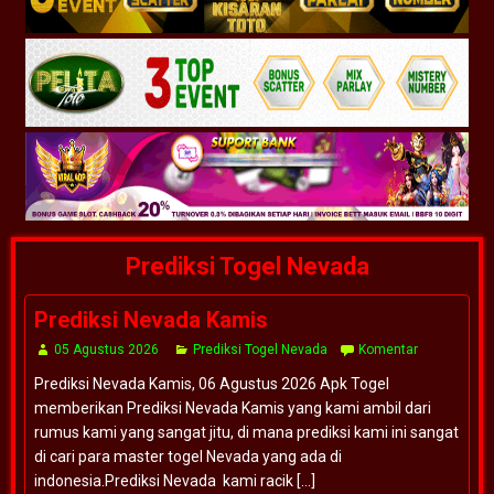
Prediksi Togel Nevada
Prediksi Nevada Kamis
05 Agustus 2026
Prediksi Togel Nevada
Komentar
Prediksi Nevada Kamis, 06 Agustus 2026 Apk Togel
memberikan Prediksi Nevada Kamis yang kami ambil dari
rumus kami yang sangat jitu, di mana prediksi kami ini sangat
di cari para master togel Nevada yang ada di
indonesia.Prediksi Nevada kami racik [...]