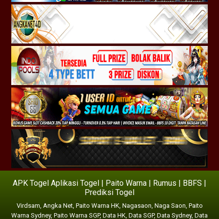
APK Togel Aplikasi Togel | Paito Warna | Rumus | BBFS |
Prediksi Togel
Virdsam
,
Angka Net
,
Paito Warna HK
,
Nagasaon
,
Naga Saon
,
Paito
Warna Sydney
,
Paito Warna SGP
,
Data HK
,
Data SGP
,
Data Sydney
,
Data