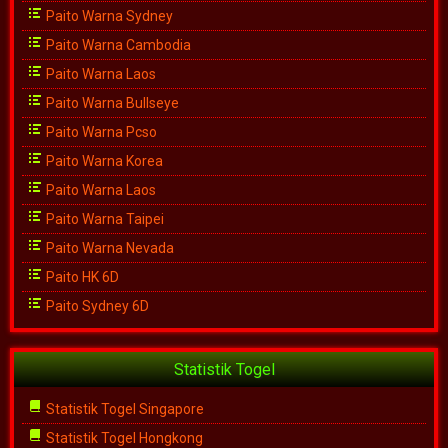
Paito Warna Sydney
Paito Warna Cambodia
Paito Warna Laos
Paito Warna Bullseye
Paito Warna Pcso
Paito Warna Korea
Paito Warna Laos
Paito Warna Taipei
Paito Warna Nevada
Paito HK 6D
Paito Sydney 6D
Statistik Togel
Statistik Togel Singapore
Statistik Togel Hongkong