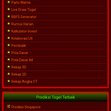
Paito Warna
Live Draw Togel
BBFS Generator
Rumus Harian
Kalkulator Invest
Kolaborasi LN
Pembalik
Pola Dasar
Pola Dasar All
Rekap 3D
Rekap 2D
Rekap Angka CT
Prediksi Togel Terbaik
Prediksi Singapore