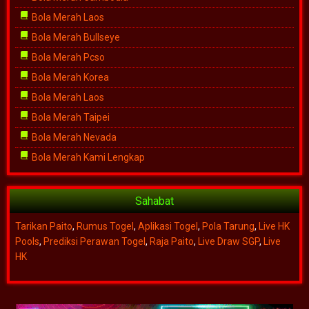
Bola Merah Laos
Bola Merah Bullseye
Bola Merah Pcso
Bola Merah Korea
Bola Merah Laos
Bola Merah Taipei
Bola Merah Nevada
Bola Merah Kami Lengkap
Sahabat
Tarikan Paito
,
Rumus Togel
,
Aplikasi Togel
,
Pola Tarung
,
Live HK
Pools
,
Prediksi Perawan Togel
,
Raja Paito
,
Live Draw SGP
,
Live
HK