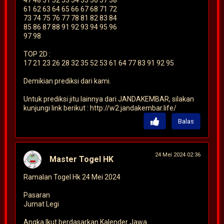
47 48 51 52 53 54 55 56 57 58
61 62 63 64 65 66 67 68 71 72
73 74 75 76 77 78 81 82 83 84
85 86 87 88 91 92 93 94 95 96
97 98
TOP 2D :
17 21 23 26 28 32 35 52 53 61 64 77 83 91 92 95
Demikian prediksi dari kami.
Untuk prediksi jitu lainnya dari JANDAKEMBAR, silakan
kunjungi link berikut : http://w2.jandakembar.life/
Balas
24 Mei 2024 02:36
Master Togel HK
Ramalan Togel Hk 24 Mei 2024
Pasaran
Jumat Legi
Angka Ikut berdasarkan Kalender Jawa