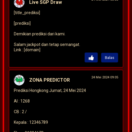
Live SGP Draw
[title_prediksi]
[prediksi]
Demikian prediksi dari kami.
Salam jackpot dan tetap semangat.
Link : [domain]
Balas
24 Mei 2024 09:05
ZONA PREDICTOR
Prediksi Hongkong Jumat, 24 Mei 2024
AI : 1268
CB : 2 /
Kepala : 12346789