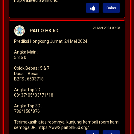
http://a.livedrawhk.uno/
Balas
24 Mei 2024 09:08
PAITO HK 6D
Prediksi Hongkong Jumat, 24 Mei 2024
Angka Main :
5 3 6 0
Colok Bebas : 5 & 7
Dasar : Besar
BBFS : 6503718
Angka Top 2D :
08*37*05*03*71*18
Angka Top 3D :
786*158*876
Terimakasih atas roomnya, kunjungi kembali room kami
semoga JP.. https://ww2.paitohk6d.org/