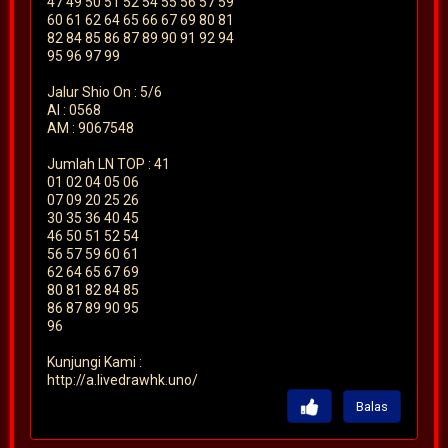
47 49 50 51 52 54 55 56 57 59
60 61 62 64 65 66 67 69 80 81
82 84 85 86 87 89 90 91 92 94
95 96 97 99
Jalur Shio On : 5/6
AI : 0568
AM : 9067548
Jumlah LN TOP : 41
01 02 04 05 06
07 09 20 25 26
30 35 36 40 45
46 50 51 52 54
56 57 59 60 61
62 64 65 67 69
80 81 82 84 85
86 87 89 90 95
96
Kunjungi Kami :
http://a.livedrawhk.uno/
Balas