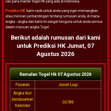
cari para master togel HK yang ada di indonesia.
Prediksi HK
kami racik untuk anda yang ingin memangkas
atau mencari perbandingan tentang rumusan anda, di mana
angka - angka dari kami ini sangat berguna untuk anda semua
dalam mencari angka Togel.
Berikut adalah rumusan dari kami
untuk Prediksi HK Jumat, 07
Agustus 2026
Ramalan Togel Hk 07 Agustus 2026
Pasaran
Jumat Legi
Angka Ikut
berdasarkan
05789
Kalender