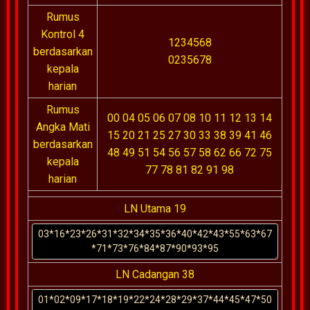
Rumus
Kontrol 4
1234568
berdasarkan
0235678
kepala
harian
Rumus
00 04 05 06 07 08 10 11 12 13 14
Angka Mati
15 20 21 25 27 30 33 38 39 41 46
berdasarkan
48 49 51 54 56 57 58 62 66 72 75
kepala
77 78 81 82 91 98
harian
LN Utama 19
LN Cadangan 38