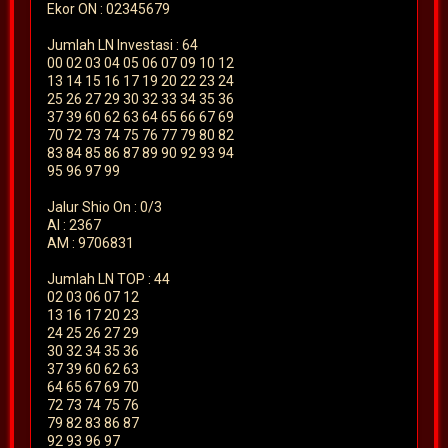
Ekor ON : 02345679
Jumlah LN Investasi : 64
00 02 03 04 05 06 07 09 10 12
13 14 15 16 17 19 20 22 23 24
25 26 27 29 30 32 33 34 35 36
37 39 60 62 63 64 65 66 67 69
70 72 73 74 75 76 77 79 80 82
83 84 85 86 87 89 90 92 93 94
95 96 97 99
Jalur Shio On : 0/3
AI : 2367
AM : 9706831
Jumlah LN TOP : 44
02 03 06 07 12
13 16 17 20 23
24 25 26 27 29
30 32 34 35 36
37 39 60 62 63
64 65 67 69 70
72 73 74 75 76
79 82 83 86 87
92 93 96 97