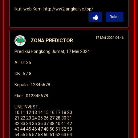
Ikuti web Kami http://ww2.angkalive.top/
Balas
17 Mei 2024 04:46
ZONA PREDICTOR
Prediksi Hongkong Jumat, 17 Mei 2024
AI : 0135
CB : 5 / 8
Kepala : 12345678
Ekor : 012345678
LINE INVEST :
10 11 12 13 14 15 16 17 18 20
21 22 23 24 25 26 27 28 30 31
32 33 34 35 36 37 38 40 41 42
43 44 45 46 47 48 50 51 52 53
54 55 56 57 58 60 61 62 63 64