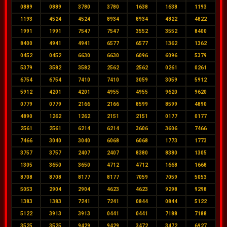
0889
0889
3780
3780
1638
1638
1193
1193
4524
4524
8934
8934
4822
4822
1991
1991
7547
7547
3552
3552
8400
8400
4941
4941
6577
6577
1362
1362
0452
0452
6630
6630
6096
6096
5379
5379
3582
3582
2562
2562
0261
0261
6754
6754
7410
7410
3059
3059
5912
5912
4201
4201
4955
4955
9620
9620
0779
0779
2166
2166
8599
8599
4890
4890
1262
1262
2151
2151
0177
0177
2561
2561
6214
6214
3606
3606
7466
7466
3040
3040
6068
6068
1773
1773
3757
3757
2407
2407
8380
8380
1305
1305
3650
3650
4712
4712
1668
1668
8708
8708
8177
8177
7059
7059
5053
5053
2904
2904
4623
4623
9298
9298
1383
1383
7241
7241
0844
0844
5122
5122
3913
3913
0441
0441
7188
7188
3525
3525
9429
9429
3472
3472
6927