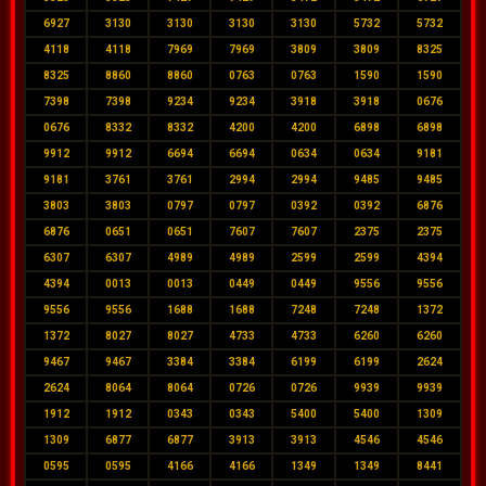
6927
3130
3130
3130
3130
5732
5732
4118
4118
7969
7969
3809
3809
8325
8325
8860
8860
0763
0763
1590
1590
7398
7398
9234
9234
3918
3918
0676
0676
8332
8332
4200
4200
6898
6898
9912
9912
6694
6694
0634
0634
9181
9181
3761
3761
2994
2994
9485
9485
3803
3803
0797
0797
0392
0392
6876
6876
0651
0651
7607
7607
2375
2375
6307
6307
4989
4989
2599
2599
4394
4394
0013
0013
0449
0449
9556
9556
9556
9556
1688
1688
7248
7248
1372
1372
8027
8027
4733
4733
6260
6260
9467
9467
3384
3384
6199
6199
2624
2624
8064
8064
0726
0726
9939
9939
1912
1912
0343
0343
5400
5400
1309
1309
6877
6877
3913
3913
4546
4546
0595
0595
4166
4166
1349
1349
8441