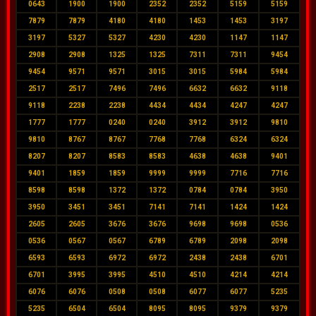
0643
1900
1900
2352
2352
5159
5159
7879
7879
4180
4180
1453
1453
3197
3197
5327
5327
4230
4230
1147
1147
2908
2908
1325
1325
7311
7311
9454
9454
9571
9571
3015
3015
5984
5984
2517
2517
7496
7496
6632
6632
9118
9118
2238
2238
4434
4434
4247
4247
1777
1777
0240
0240
3912
3912
9810
9810
8767
8767
7768
7768
6324
6324
8207
8207
8583
8583
4638
4638
9401
9401
1859
1859
9999
9999
7716
7716
8598
8598
1372
1372
0784
0784
3950
3950
3451
3451
7141
7141
1424
1424
2605
2605
3676
3676
9698
9698
0536
0536
0567
0567
6789
6789
2098
2098
6593
6593
6972
6972
2438
2438
6701
6701
3995
3995
4510
4510
4214
4214
6076
6076
0508
0508
6077
6077
5235
5235
6504
6504
8095
8095
9379
9379