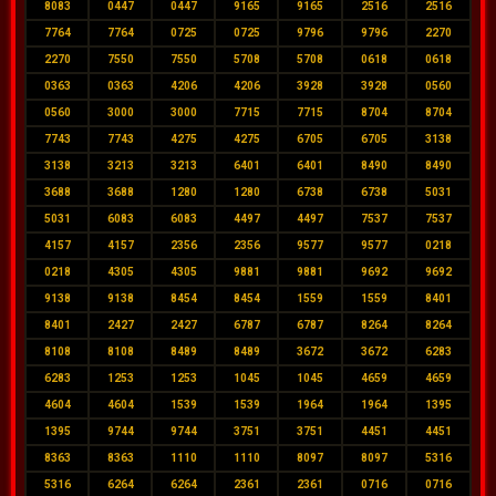
8083
0447
0447
9165
9165
2516
2516
7764
7764
0725
0725
9796
9796
2270
2270
7550
7550
5708
5708
0618
0618
0363
0363
4206
4206
3928
3928
0560
0560
3000
3000
7715
7715
8704
8704
7743
7743
4275
4275
6705
6705
3138
3138
3213
3213
6401
6401
8490
8490
3688
3688
1280
1280
6738
6738
5031
5031
6083
6083
4497
4497
7537
7537
4157
4157
2356
2356
9577
9577
0218
0218
4305
4305
9881
9881
9692
9692
9138
9138
8454
8454
1559
1559
8401
8401
2427
2427
6787
6787
8264
8264
8108
8108
8489
8489
3672
3672
6283
6283
1253
1253
1045
1045
4659
4659
4604
4604
1539
1539
1964
1964
1395
1395
9744
9744
3751
3751
4451
4451
8363
8363
1110
1110
8097
8097
5316
5316
6264
6264
2361
2361
0716
0716