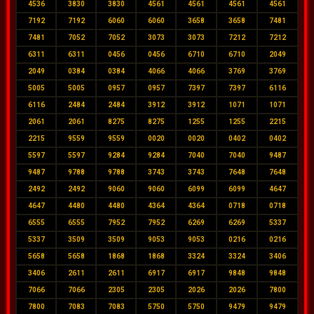
4536
3830
3830
4561
4561
4561
4561
7192
7192
6060
6060
3658
3658
7481
7481
7052
7052
3073
3073
7212
7212
6311
6311
0456
0456
6710
6710
2049
2049
0384
0384
4066
4066
3769
3769
5005
5005
0957
0957
7397
7397
6116
6116
2484
2484
3912
3912
1071
1071
2061
2061
8275
8275
1255
1255
2215
2215
9559
9559
0020
0020
0402
0402
5597
5597
9284
9284
7040
7040
9487
9487
9788
9788
3743
3743
7648
7648
2492
2492
9060
9060
6099
6099
4647
4647
4480
4480
4364
4364
0718
0718
6555
6555
7952
7952
6269
6269
5337
5337
3509
3509
9053
9053
0216
0216
5658
5658
1868
1868
3324
3324
3406
3406
2611
2611
6917
6917
9848
9848
7066
7066
2305
2305
2026
2026
7800
7800
7083
7083
5750
5750
9479
9479