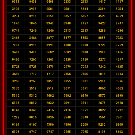
0393
0408
0408
2133
2133
1417
1417
3905
3905
0581
0581
3384
3384
3254
3254
0258
0258
6857
6857
4529
4529
1846
1846
3340
3340
9427
9427
8747
8747
7246
7246
2313
2313
4286
4286
3466
3466
3877
3877
8853
8853
7033
7033
8993
8993
1008
1008
9729
9729
3498
3498
6602
6602
7988
7988
0466
0466
7260
7260
0120
0120
4277
4277
5723
5723
2479
2479
7242
7242
4635
4635
1717
1717
7856
7856
1013
1013
3265
3265
9055
9055
5901
5901
3576
3576
2518
2518
3671
3671
4062
4062
5312
5312
7682
7682
6570
6570
6398
6398
6832
6832
0591
0591
2678
2678
0343
0343
2416
2416
3022
3022
1292
1292
0036
0036
5548
5548
7561
7561
0167
0167
4386
4386
5200
5200
6308
6308
0747
0747
7765
7765
8103
8103