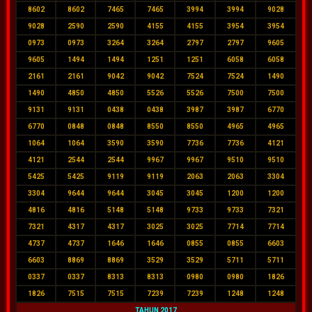
8602
8602
7465
7465
3994
3994
9028
9028
2590
2590
4155
4155
3954
3954
0973
0973
3264
3264
2797
2797
9605
9605
1494
1494
1251
1251
6058
6058
2161
2161
9042
9042
7524
7524
1490
1490
4850
4850
5526
5526
7500
7500
9131
9131
0438
0438
3987
3987
6770
6770
0848
0848
8550
8550
4965
4965
1064
1064
3590
3590
7736
7736
4121
4121
2544
2544
9967
9967
9510
9510
5425
5425
9119
9119
2063
2063
3304
3304
9644
9644
3045
3045
1200
1200
4816
4816
5148
5148
9733
9733
7321
7321
4317
4317
3025
3025
7714
7714
4737
4737
1646
1646
0855
0855
6603
6603
8869
8869
3529
3529
5711
5711
0337
0337
8313
8313
0980
0980
1826
1826
7515
7515
7239
7239
1248
1248
TAHUN 2017