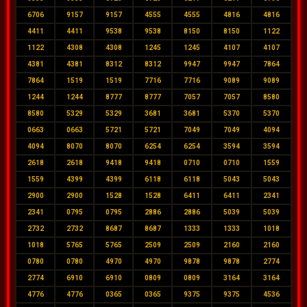
6706
9157
9157
4555
4555
4816
4816
4411
4411
9538
9538
8150
8150
1122
1122
4308
4308
1245
1245
4107
4107
4381
4381
8312
8312
9947
9947
7864
7864
1519
1519
7716
7716
9089
9089
1244
1244
8777
8777
7057
7057
8580
8580
5329
5329
3681
3681
5370
5370
0663
0663
5721
5721
7049
7049
4094
4094
8070
8070
6254
6254
3594
3594
2618
2618
9418
9418
0710
0710
1559
1559
4399
4399
6118
6118
5043
5043
2900
2900
1528
1528
6411
6411
2341
2341
0795
0795
2886
2886
5039
5039
2732
2732
8687
8687
1333
1333
1018
1018
5765
5765
2509
2509
2160
2160
0780
0780
4970
4970
9878
9878
2774
2774
6910
6910
0809
0809
3164
3164
4776
4776
0365
0365
9375
9375
4536