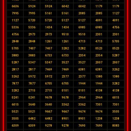
6636
5924
5924
6042
6042
1179
1179
7995
7995
5161
5161
2085
2085
1127
1127
5720
5720
5127
5127
4091
4091
5336
5336
1434
1434
6985
6985
4756
4756
2973
2973
9510
9510
2301
2301
2848
2848
1261
1261
4713
4713
5705
5705
7407
7407
3282
3282
0523
0523
3883
3883
6733
6733
2354
2354
5287
5287
5347
5347
3527
3527
2007
2007
2817
2817
7469
7469
6381
6381
3262
3262
5972
5972
2377
2377
1380
1380
7877
7877
6705
6705
1944
1944
3282
3282
2715
2715
0101
0101
4138
4138
0241
0241
9678
9678
2964
2964
6015
6015
3640
3640
3362
3362
7301
7301
5021
5021
9667
9667
9674
9674
3505
3505
6482
6482
8901
8901
1238
1238
6309
6309
9278
9278
7690
7690
8083