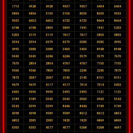
1713
4928
4928
9007
9007
6404
6404
0806
0806
3100
3100
8030
8030
9503
9503
6652
6652
6723
6723
8664
8664
6748
6748
3809
3809
1941
1941
5203
5203
3119
3119
7617
7617
3850
3850
3594
3594
0379
0379
0585
0585
4995
4995
3088
3088
3400
3400
8948
8948
5043
5043
6246
6246
3579
3579
7670
7670
2854
2854
4767
4767
7155
7155
9360
9360
7850
7850
2245
2245
7873
7873
2587
2587
2145
2145
8151
8151
9679
9679
4117
4117
7014
7014
0433
0433
9090
9090
3493
3493
1121
1121
3189
3189
3043
3043
6963
6963
5542
5542
5599
5599
8446
8446
9749
9749
4398
4398
9589
9589
8612
8612
6852
6852
2383
2383
1820
1820
6869
6869
0303
0303
4577
4577
0268
0268
4697