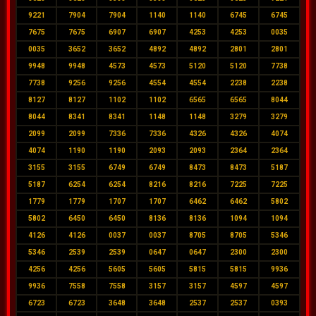
9221
7904
7904
1140
1140
6745
6745
7675
7675
6907
6907
4253
4253
0035
0035
3652
3652
4892
4892
2801
2801
9948
9948
4573
4573
5120
5120
7738
7738
9256
9256
4554
4554
2238
2238
8127
8127
1102
1102
6565
6565
8044
8044
8341
8341
1148
1148
3279
3279
2099
2099
7336
7336
4326
4326
4074
4074
1190
1190
2093
2093
2364
2364
3155
3155
6749
6749
8473
8473
5187
5187
6254
6254
8216
8216
7225
7225
1779
1779
1707
1707
6462
6462
5802
5802
6450
6450
8136
8136
1094
1094
4126
4126
0037
0037
8705
8705
5346
5346
2539
2539
0647
0647
2300
2300
4256
4256
5605
5605
5815
5815
9936
9936
7558
7558
3157
3157
4597
4597
6723
6723
3648
3648
2537
2537
0393