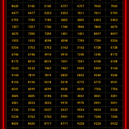
8620
5165
5165
6737
6737
7563
7563
6477
6477
0232
0232
7611
7611
5793
5793
7183
7183
2655
2655
5452
5452
7237
7237
1760
1760
7800
7800
4673
4673
7290
7290
1451
1451
8097
8097
1933
1933
4598
4598
7709
7709
5336
5336
3752
3752
3162
3162
0728
0728
6746
6746
4910
4910
1345
1345
8173
8173
8010
8010
1501
1501
6108
6108
5542
5542
7467
7467
5909
5909
9144
9144
7819
7819
5833
5833
9340
9340
8136
8136
5018
5018
6715
6715
0541
0541
6599
6599
0025
0025
7756
7756
4605
4605
0186
0186
4061
4061
4201
4201
2532
2532
9975
9975
3091
3091
3726
3726
5027
5027
9034
9034
5326
5326
0762
0762
3961
3961
7246
7246
8630
8630
8717
8717
9224
9224
0922