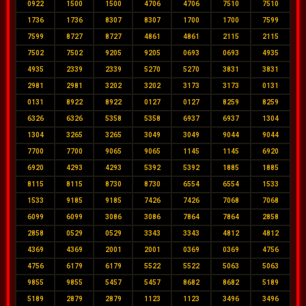
0922
1500
1500
4706
4706
7510
7510
1736
1736
8307
8307
1700
1700
7599
7599
8727
8727
4861
4861
2115
2115
7502
7502
9205
9205
0693
0693
4935
4935
2339
2339
5270
5270
3831
3831
2981
2981
3202
3202
3173
3173
0131
0131
8922
8922
0127
0127
8259
8259
6326
6326
5358
5358
6937
6937
1304
1304
3265
3265
3049
3049
9044
9044
7700
7700
9065
9065
1145
1145
6920
6920
4293
4293
5392
5392
1885
1885
8115
8115
8730
8730
6554
6554
1533
1533
9185
9185
7426
7426
7068
7068
6099
6099
3086
3086
7864
7864
2858
2858
0529
0529
3343
3343
4812
4812
4369
4369
2001
2001
0369
0369
4756
4756
6179
6179
5522
5522
5063
5063
9855
9855
5457
5457
8682
8682
5189
5189
2879
2879
1123
1123
3496
3496