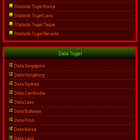
Statistik Togel Korea
Statistik Togel Laos
Statistik Togel Taipei
Statistik Togel Nevada
Data Togel
Data Singapore
Data Hongkong
Data Sydney
Data Cambodia
Data Laos
Data Bullseye
Data Pcso
Data Korea
Data Laos