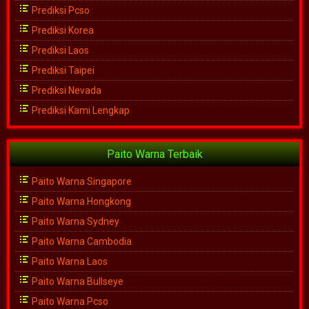
Prediksi Pcso
Prediksi Korea
Prediksi Laos
Prediksi Taipei
Prediksi Nevada
Prediksi Kami Lengkap
Paito Warna Terbaik
Paito Warna Singapore
Paito Warna Hongkong
Paito Warna Sydney
Paito Warna Cambodia
Paito Warna Laos
Paito Warna Bullseye
Paito Warna Pcso