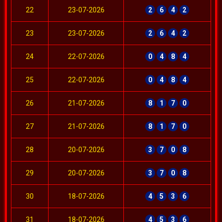
22
23-07-2026
2
6
4
2
23
23-07-2026
2
6
4
2
24
22-07-2026
0
4
8
4
25
22-07-2026
0
4
8
4
26
21-07-2026
8
1
7
0
27
21-07-2026
8
1
7
0
28
20-07-2026
3
7
0
8
29
20-07-2026
3
7
0
8
30
18-07-2026
4
5
3
6
31
18-07-2026
4
5
3
6