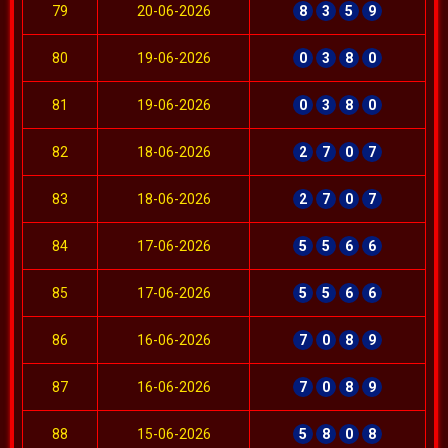
79
20-06-2026
8
3
5
9
80
19-06-2026
0
3
8
0
81
19-06-2026
0
3
8
0
82
18-06-2026
2
7
0
7
83
18-06-2026
2
7
0
7
84
17-06-2026
5
5
6
6
85
17-06-2026
5
5
6
6
86
16-06-2026
7
0
8
9
87
16-06-2026
7
0
8
9
88
15-06-2026
5
8
0
8