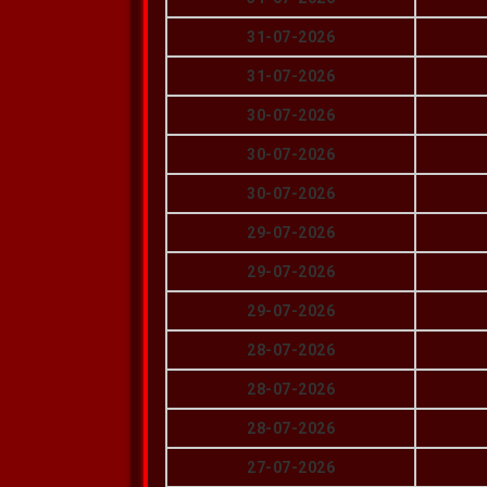
31-07-2026
31-07-2026
30-07-2026
30-07-2026
30-07-2026
29-07-2026
29-07-2026
29-07-2026
28-07-2026
28-07-2026
28-07-2026
27-07-2026