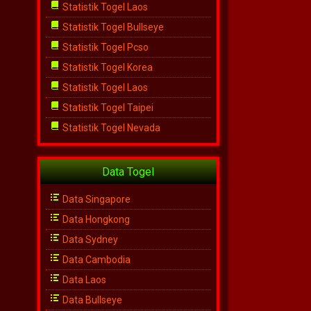
Statistik Togel Laos
Statistik Togel Bullseye
Statistik Togel Pcso
Statistik Togel Korea
Statistik Togel Laos
Statistik Togel Taipei
Statistik Togel Nevada
Data Togel
Data Singapore
Data Hongkong
Data Sydney
Data Cambodia
Data Laos
Data Bullseye