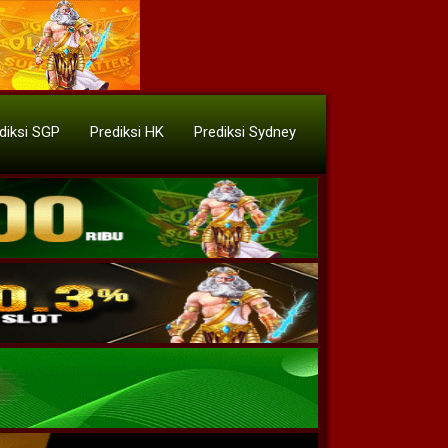
diksi SGP
Prediksi HK
Prediksi Sydney