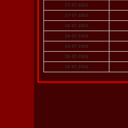
27-07-2026
27-07-2026
26-07-2026
26-07-2026
26-07-2026
25-07-2026
25-07-2026