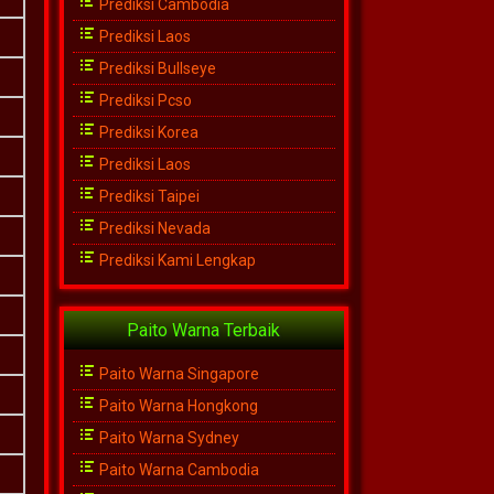
Prediksi Cambodia
Prediksi Laos
Prediksi Bullseye
Prediksi Pcso
Prediksi Korea
Prediksi Laos
Prediksi Taipei
Prediksi Nevada
Prediksi Kami Lengkap
Paito Warna Terbaik
Paito Warna Singapore
Paito Warna Hongkong
Paito Warna Sydney
Paito Warna Cambodia