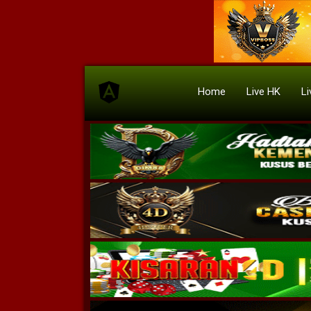
Home
Live HK
L