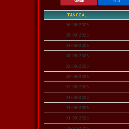
Merah
Biru
TANGGAL
06-08-2026
05-08-2026
04-08-2026
03-08-2026
02-08-2026
02-08-2026
02-08-2026
01-08-2026
01-08-2026
01-08-2026
31-07-2026