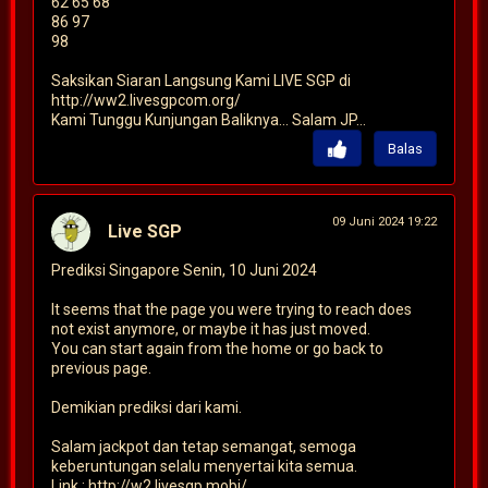
62 65 68
86 97
98
Saksikan Siaran Langsung Kami LIVE SGP di
http://ww2.livesgpcom.org/
Kami Tunggu Kunjungan Baliknya… Salam JP…
Balas
09 Juni 2024 19:22
Live SGP
Prediksi Singapore Senin, 10 Juni 2024
It seems that the page you were trying to reach does
not exist anymore, or maybe it has just moved.
You can start again from the home or go back to
previous page.
Demikian prediksi dari kami.
Salam jackpot dan tetap semangat, semoga
keberuntungan selalu menyertai kita semua.
Link : http://w2.livesgp.mobi/