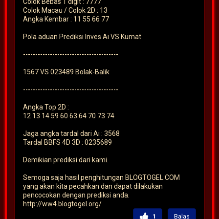
Colok Bebas 1 digit : 7777
Colok Macau / Colok 2D : 13
Angka Kembar : 11 55 66 77
Pola aduan Prediksi Inves Ai VS Kumat
---------------------------------------
1567 VS 023489 Bolak-Balik
---------------------------------------
Angka Top 2D :
12 13 14 59 60 63 64 70 73 74
Jaga angka tardal dari Ai : 3568
Tardal BBFS 4D 3D : 0235689
Demikian prediksi dari kami.
Semoga saja hasil penghitungan BLOGTOGEL.COM
yang akan kita pecahkan dan dapat dilakukan
pencocokan dengan prediksi anda.
http://ww4.blogtogel.org/
1
Balas