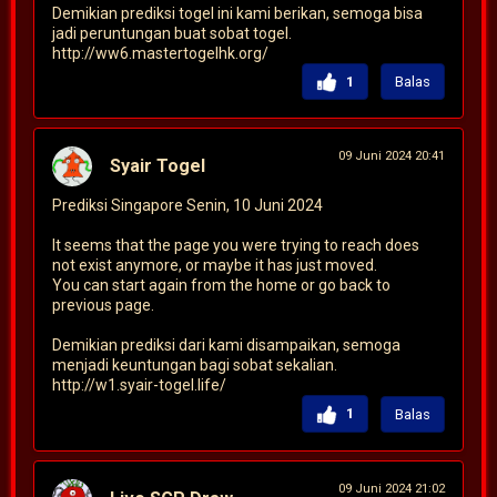
Demikian prediksi togel ini kami berikan, semoga bisa
jadi peruntungan buat sobat togel.
http://ww6.mastertogelhk.org/
1
Balas
09 Juni 2024 20:41
Syair Togel
Prediksi Singapore Senin, 10 Juni 2024
It seems that the page you were trying to reach does
not exist anymore, or maybe it has just moved.
You can start again from the home or go back to
previous page.
Demikian prediksi dari kami disampaikan, semoga
menjadi keuntungan bagi sobat sekalian.
http://w1.syair-togel.life/
1
Balas
09 Juni 2024 21:02