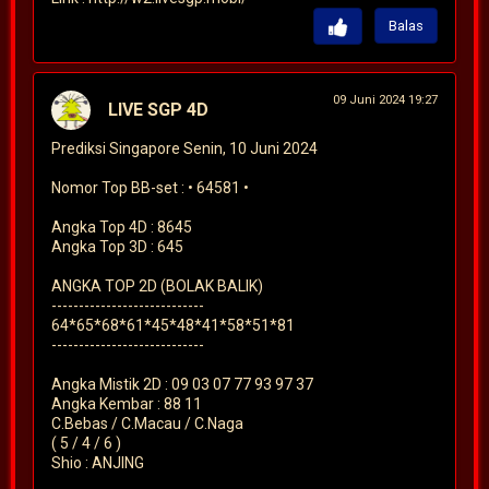
Balas
09 Juni 2024 19:27
LIVE SGP 4D
Prediksi Singapore Senin, 10 Juni 2024
Nomor Top BB-set : • 64581 •
Angka Top 4D : 8645
Angka Top 3D : 645
ANGKA TOP 2D (BOLAK BALIK)
----------------------------
64*65*68*61*45*48*41*58*51*81
----------------------------
Angka Mistik 2D : 09 03 07 77 93 97 37
Angka Kembar : 88 11
C.Bebas / C.Macau / C.Naga
( 5 / 4 / 6 )
Shio : ANJING