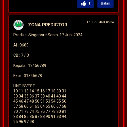
1
Balas
17 Juni 2024 06:34
ZONA PREDICTOR
Prediksi Singapore Senin, 17 Juni 2024
AI : 0689
CB : 7 / 3
Kepala : 13456789
Ekor : 01345678
LINE INVEST :
10 11 13 14 15 16 17 18 30 31
33 34 35 36 37 38 40 41 43 44
45 46 47 48 50 51 53 54 55 56
57 58 60 61 63 64 65 66 67 68
70 71 73 74 75 76 77 78 80 81
83 84 85 86 87 88 90 91 93 94
95 96 97 98