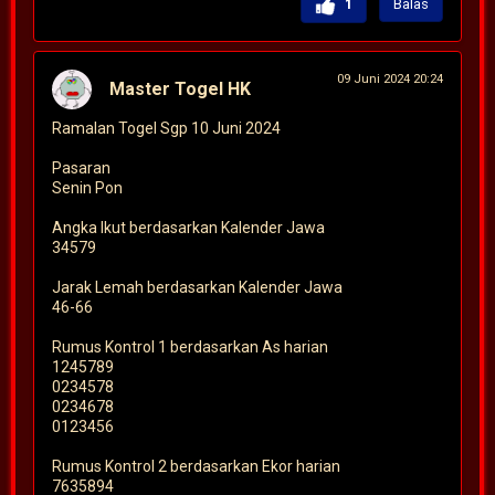
1
Balas
09 Juni 2024 20:24
Master Togel HK
Ramalan Togel Sgp 10 Juni 2024
Pasaran
Senin Pon
Angka Ikut berdasarkan Kalender Jawa
34579
Jarak Lemah berdasarkan Kalender Jawa
46-66
Rumus Kontrol 1 berdasarkan As harian
1245789
0234578
0234678
0123456
Rumus Kontrol 2 berdasarkan Ekor harian
7635894