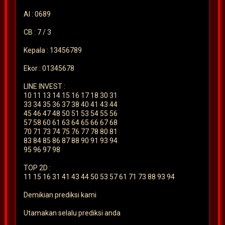
AI : 0689
CB : 7 / 3
Kepala : 13456789
Ekor : 01345678
LINE INVEST :
10 11 13 14 15 16 17 18 30 31
33 34 35 36 37 38 40 41 43 44
45 46 47 48 50 51 53 54 55 56
57 58 60 61 63 64 65 66 67 68
70 71 73 74 75 76 77 78 80 81
83 84 85 86 87 88 90 91 93 94
95 96 97 98
TOP 2D :
11 15 16 31 41 43 44 50 53 57 61 71 73 88 93 94
Demikian prediksi kami
Utamakan selalu prediksi anda