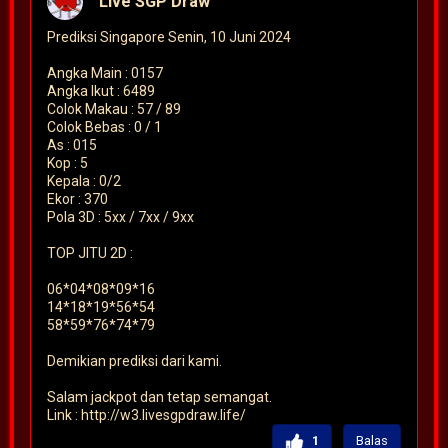
Live SGP Draw
Prediksi Singapore Senin, 10 Juni 2024
Angka Main : 0157
Angka Ikut : 6489
Colok Makau : 57 / 89
Colok Bebas : 0 / 1
As : 015
Kop : 5
Kepala : 0/2
Ekor : 370
Pola 3D : 5xx / 7xx / 9xx
TOP JITU 2D :
06*04*08*09*16
14*18*19*56*54
58*59*76*74*79
Demikian prediksi dari kami.
Salam jackpot dan tetap semangat.
Link : http://w3.livesgpdraw.life/
1
Balas