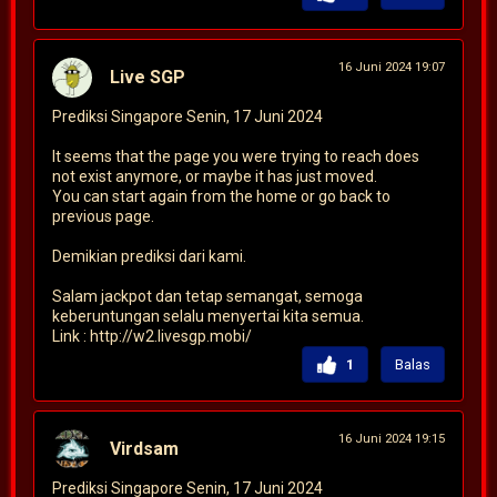
16 Juni 2024 19:07
Live SGP
Prediksi Singapore Senin, 17 Juni 2024
It seems that the page you were trying to reach does
not exist anymore, or maybe it has just moved.
You can start again from the home or go back to
previous page.
Demikian prediksi dari kami.
Salam jackpot dan tetap semangat, semoga
keberuntungan selalu menyertai kita semua.
Link : http://w2.livesgp.mobi/
1
Balas
16 Juni 2024 19:15
Virdsam
Prediksi Singapore Senin, 17 Juni 2024