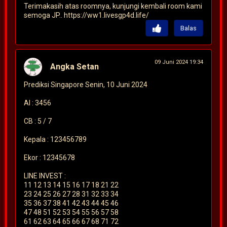
Terimakasih atas roomnya, kunjungi kembali room kami
semoga JP.. https://ww1.livesgp4d.life/
Balas
09 Juni 2024 19:34
Angka Setan
Prediksi Singapore Senin, 10 Juni 2024
AI : 3456
CB : 5 / 7
Kepala : 123456789
Ekor : 12345678
LINE INVEST :
11 12 13 14 15 16 17 18 21 22
23 24 25 26 27 28 31 32 33 34
35 36 37 38 41 42 43 44 45 46
47 48 51 52 53 54 55 56 57 58
61 62 63 64 65 66 67 68 71 72