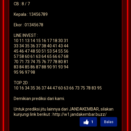
CB : 8 / 7
Kepala : 13456789
Ekor : 01345678
LINE INVEST :
10 11 13 14 15 16 17 18 30 31
33 34 35 36 37 38 40 41 43 44
45 46 47 48 50 51 53 54 55 56
57 58 60 61 63 64 65 66 67 68
70 71 73 74 75 76 77 78 80 81
83 84 85 86 87 88 90 91 93 94
95 96 97 98
TOP 2D :
10 16 34 35 36 37 44 47 60 63 66 73 75 78 83 95
Demikian prediksi dari kami.
Untuk prediksi jitu lainnya dari JANDAKEMBAR, silakan
kunjungi link berikut : http://w1.jandakembar.buzz/
1
Balas