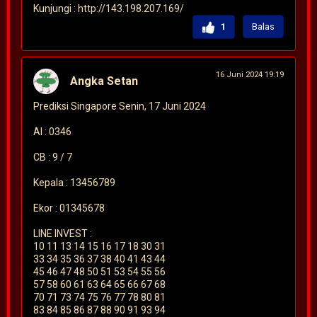
Kunjungi : http://143.198.207.169/
1
Balas
16 Juni 2024 19:19
Angka Setan
Prediksi Singapore Senin, 17 Juni 2024
AI : 0346
CB : 9 / 7
Kepala : 13456789
Ekor : 01345678
LINE INVEST :
10 11 13 14 15 16 17 18 30 31
33 34 35 36 37 38 40 41 43 44
45 46 47 48 50 51 53 54 55 56
57 58 60 61 63 64 65 66 67 68
70 71 73 74 75 76 77 78 80 81
83 84 85 86 87 88 90 91 93 94