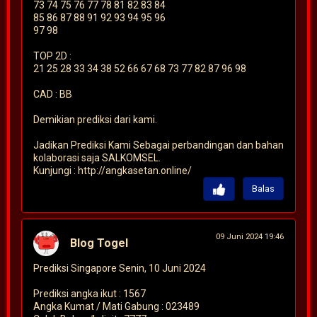
73 74 75 76 77 78 81 82 83 84
85 86 87 88 91 92 93 94 95 96
97 98
TOP 2D :
21 25 28 33 34 38 52 66 67 68 73 77 82 87 96 98
CAD : BB
Demikian prediksi dari kami.
Jadikan Prediksi Kami Sebagai perbandingan dan bahan
kolaborasi saja SALKOMSEL.
Kunjungi : http://angkasetan.online/
Balas
09 Juni 2024 19:46
Blog Togel
Prediksi Singapore Senin, 10 Juni 2024
Prediksi angka ikut : 1567
Angka Kumat / Mati Gabung : 023489