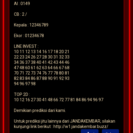
AI : 0149
CB : 2 /
Kepala : 12346789
Ekor : 01234678
LINE INVEST :
10 11 12 13 14 16 17 18 20 21
22 23 24 26 27 28 30 31 32 33
34 36 37 38 40 41 42 43 44 46
47 48 60 61 62 63 64 66 67 68
70 71 72 73 74 76 77 78 80 81
82 83 84 86 87 88 90 91 92 93
94 96 97 98
TOP 2D :
10 12 16 27 30 41 48 66 72 77 81 84 86 94 96 97
Demikian prediksi dari kami.
Untuk prediksi jitu lainnya dari JANDAKEMBAR, silakan
kunjungi link berikut : http://w1.jandakembar.buzz/