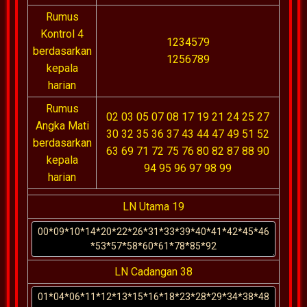
Rumus
Kontrol 4
1234579
berdasarkan
1256789
kepala
harian
Rumus
02 03 05 07 08 17 19 21 24 25 27
Angka Mati
30 32 35 36 37 43 44 47 49 51 52
berdasarkan
63 69 71 72 75 76 80 82 87 88 90
kepala
94 95 96 97 98 99
harian
LN Utama 19
LN Cadangan 38