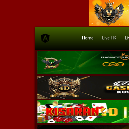
Home
Live HK
L