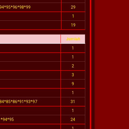
94*95*96*98*99
29
1
19
Jumlah
1
1
2
3
9
1
84*85*86*91*93*97
31
1
1*94*95
24
1