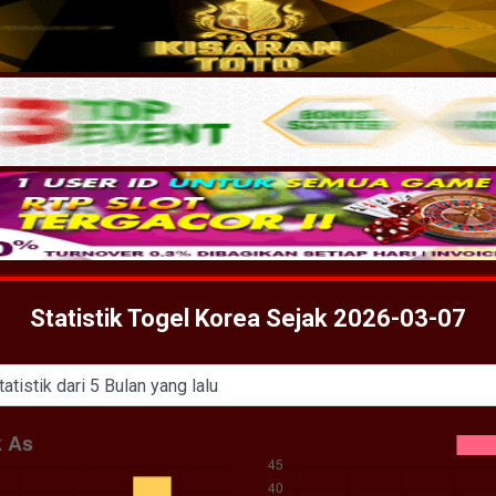
Statistik Togel Korea Sejak 2026-03-07