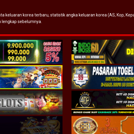
ata keluaran korea terbaru, statistik angka keluaran korea (AS, Kop, Kepa
an lengkap sebelumnya.