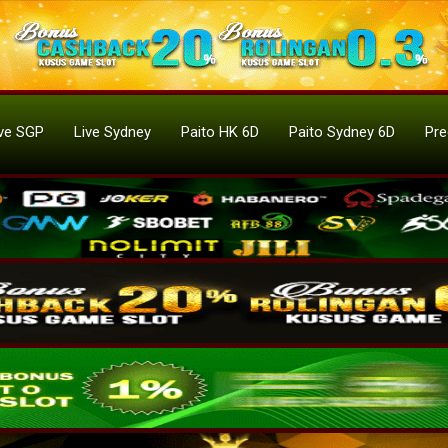
ive SGP
Live Sydney
Paito HK 6D
Paito Sydney 6D
Pre