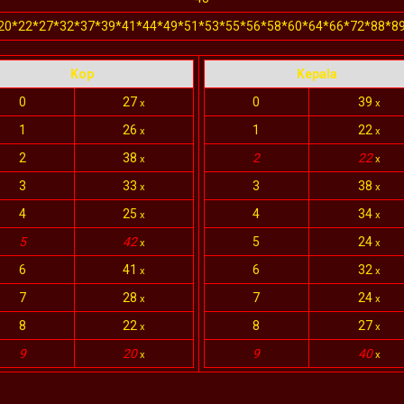
20*22*27*32*37*39*41*44*49*51*53*55*56*58*60*64*66*72*88*8
Kop
Kepala
0
27
0
39
x
x
1
26
1
22
x
x
2
38
2
22
x
x
3
33
3
38
x
x
4
25
4
34
x
x
5
42
5
24
x
x
6
41
6
32
x
x
7
28
7
24
x
x
8
22
8
27
x
x
9
20
9
40
x
x