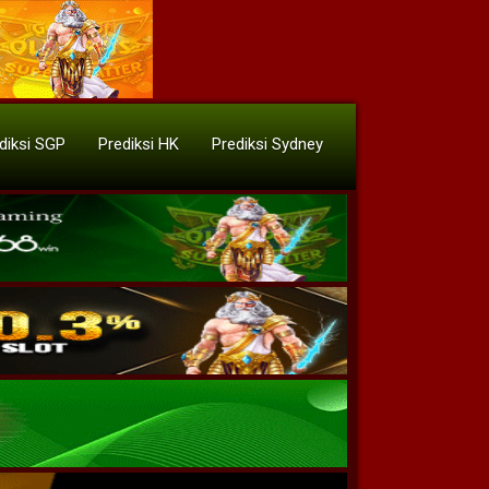
diksi SGP
Prediksi HK
Prediksi Sydney