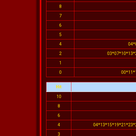
8
7
6
5
4
04*
2
03*07*10*13*
1
0
00*11*
Hit
10
8
6
4
04*13*15*19*21*23*
3