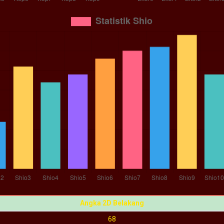
Angka 2D Belakang
68