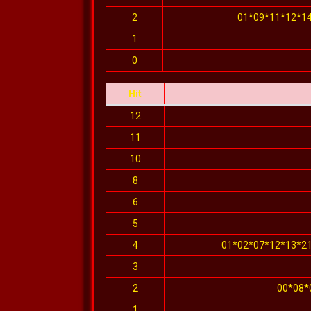
2
01*09*11*12*1
1
0
Hit
12
11
10
8
6
5
4
01*02*07*12*13*2
3
2
00*08*
1