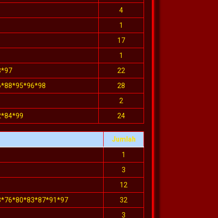
4
1
17
1
3*97
22
6*88*95*96*98
28
2
2*84*99
24
Jumlah
1
3
12
3*76*80*83*87*91*97
32
3