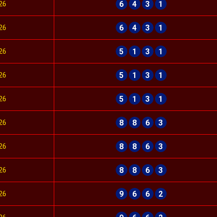
6
4
3
1
26
6
4
3
1
26
5
1
3
1
26
5
1
3
1
26
5
1
3
1
26
8
8
6
3
26
8
8
6
3
26
8
8
6
3
26
9
6
6
2
26