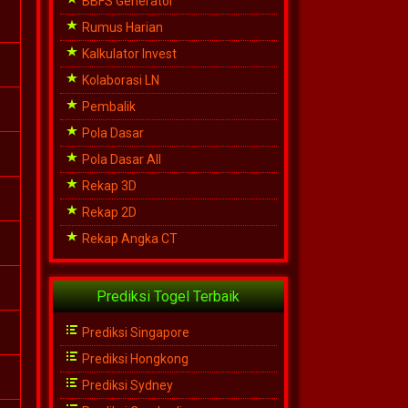
BBFS Generator
Rumus Harian
Kalkulator Invest
Kolaborasi LN
Pembalik
Pola Dasar
Pola Dasar All
Rekap 3D
Rekap 2D
Rekap Angka CT
Prediksi Togel Terbaik
Prediksi Singapore
Prediksi Hongkong
Prediksi Sydney