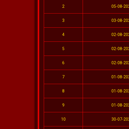
2
05-08-20
3
03-08-20
4
02-08-20
5
02-08-20
6
02-08-20
7
01-08-20
8
01-08-20
9
01-08-20
10
30-07-20