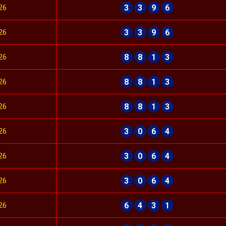
3
3
9
6
26
3
3
9
6
26
8
8
1
3
26
8
8
1
3
26
8
8
1
3
26
3
0
6
4
26
3
0
6
4
26
3
0
6
4
26
6
4
3
1
26