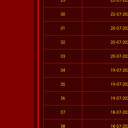
29
22-07-20
30
22-07-20
31
20-07-20
32
20-07-20
33
20-07-20
34
19-07-20
35
19-07-20
36
19-07-20
37
18-07-20
38
18-07-20