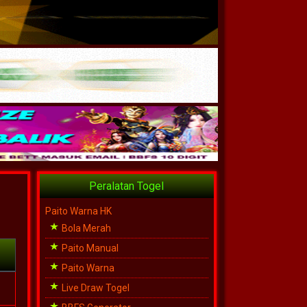
Peralatan Togel
Paito Warna HK
Bola Merah
Paito Manual
Paito Warna
Live Draw Togel