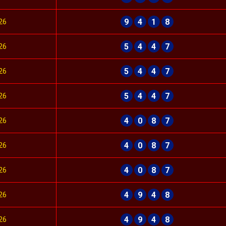
9
4
1
8
26
5
4
4
7
26
5
4
4
7
26
5
4
4
7
26
4
0
8
7
26
4
0
8
7
26
4
0
8
7
26
4
9
4
8
26
4
9
4
8
26