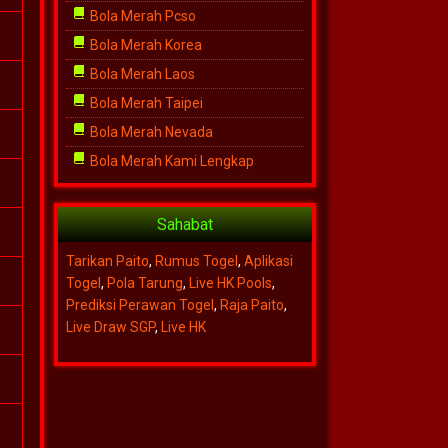
Bola Merah Pcso
Bola Merah Korea
Bola Merah Laos
Bola Merah Taipei
Bola Merah Nevada
Bola Merah Kami Lengkap
Sahabat
Tarikan Paito
,
Rumus Togel
,
Aplikasi
Togel
,
Pola Tarung
,
Live HK Pools
,
Prediksi Perawan Togel
,
Raja Paito
,
Live Draw SGP
,
Live HK