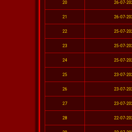
20
26-07-20
21
26-07-20
22
25-07-20
23
25-07-20
24
25-07-20
25
23-07-20
26
23-07-20
27
23-07-20
28
22-07-20