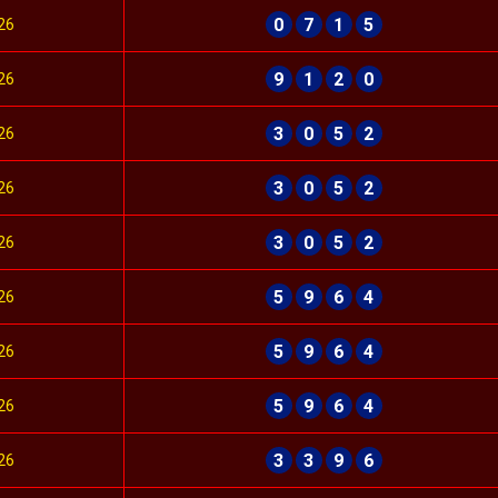
0
7
1
5
26
9
1
2
0
26
3
0
5
2
26
3
0
5
2
26
3
0
5
2
26
5
9
6
4
26
5
9
6
4
26
5
9
6
4
26
3
3
9
6
26