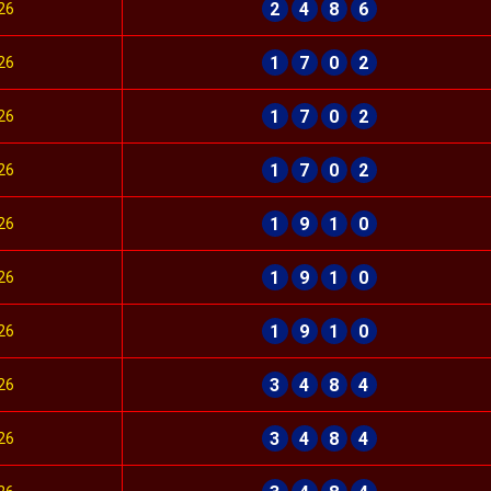
2
4
8
6
26
1
7
0
2
26
1
7
0
2
26
1
7
0
2
26
1
9
1
0
26
1
9
1
0
26
1
9
1
0
26
3
4
8
4
26
3
4
8
4
26