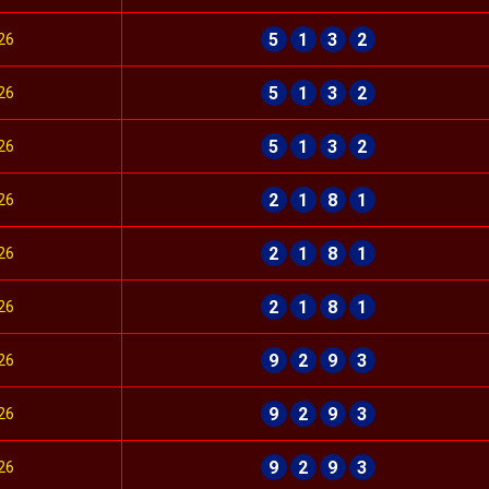
5
1
3
2
26
5
1
3
2
26
5
1
3
2
26
2
1
8
1
26
2
1
8
1
26
2
1
8
1
26
9
2
9
3
26
9
2
9
3
26
9
2
9
3
26