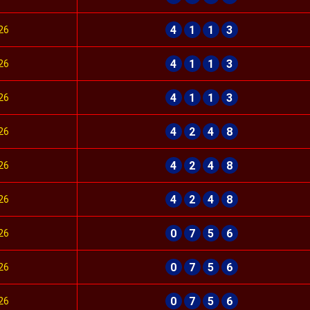
4
1
1
3
26
4
1
1
3
26
4
1
1
3
26
4
2
4
8
26
4
2
4
8
26
4
2
4
8
26
0
7
5
6
26
0
7
5
6
26
0
7
5
6
26