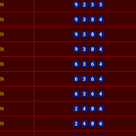
9
2
3
3
26
9
3
8
4
26
9
3
8
4
26
9
3
8
4
26
6
3
6
4
26
6
3
6
4
26
6
3
6
4
26
2
4
8
6
26
2
4
8
6
26