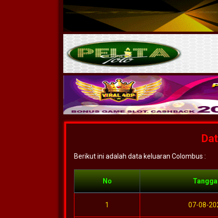
Dat
Berikut ini adalah data keluaran Colombus :
No
Tangga
1
07-08-20